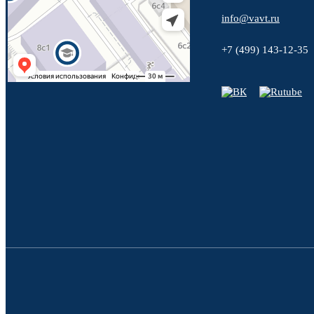
info@vavt.ru
+7 (499) 143-12-35