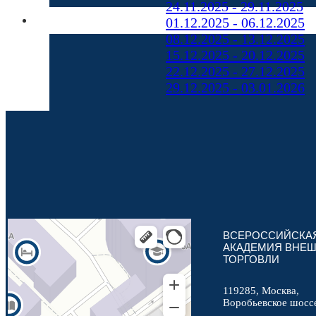
24.11.2025 - 29.11.2025
01.12.2025 - 06.12.2025
08.12.2025 - 13.12.2025
15.12.2025 - 20.12.2025
22.12.2025 - 27.12.2025
29.12.2025 - 03.01.2026
ВСЕРОССИЙСКА
АКАДЕМИЯ ВНЕ
ТОРГОВЛИ
119285, Москва,
Воробьевское шосс