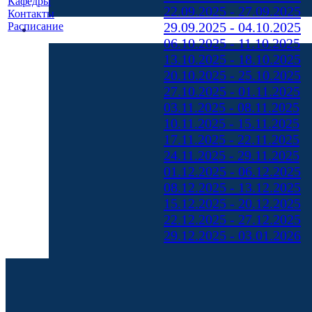
Кафедры
22.09.2025 - 27.09.2025
Контакты
29.09.2025 - 04.10.2025
Расписание
06.10.2025 - 11.10.2025
13.10.2025 - 18.10.2025
20.10.2025 - 25.10.2025
27.10.2025 - 01.11.2025
03.11.2025 - 08.11.2025
10.11.2025 - 15.11.2025
17.11.2025 - 22.11.2025
24.11.2025 - 29.11.2025
01.12.2025 - 06.12.2025
08.12.2025 - 13.12.2025
15.12.2025 - 20.12.2025
22.12.2025 - 27.12.2025
29.12.2025 - 03.01.2026