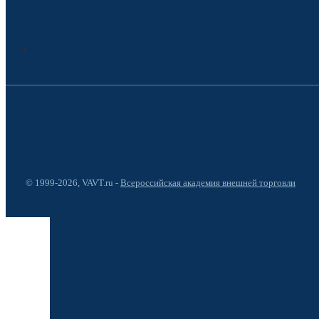
© 1999-2026, VAVT.ru -
Всероссийская академия внешней торговли