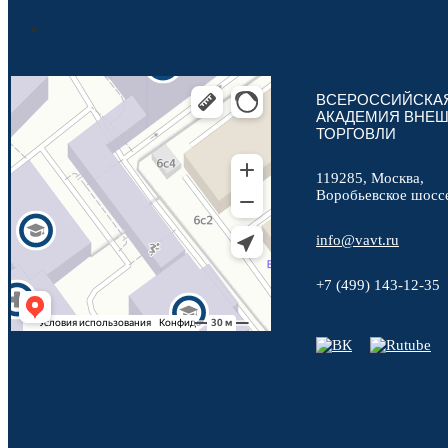
ВСЕРОССИЙСКА
АКАДЕМИЯ ВНЕ
ТОРГОВЛИ
119285, Москва,
Воробьевское шосс
info@vavt.ru
+7 (499) 143-12-35