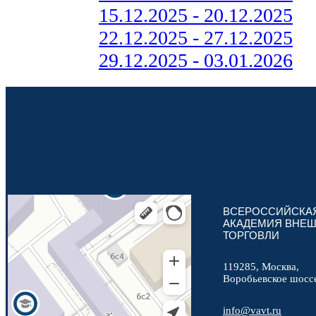
15.12.2025 - 20.12.2025
22.12.2025 - 27.12.2025
29.12.2025 - 03.01.2026
ВСЕРОССИЙСКА
АКАДЕМИЯ ВНЕ
ТОРГОВЛИ
119285, Москва,
Воробьевское шосс
info@vavt.ru