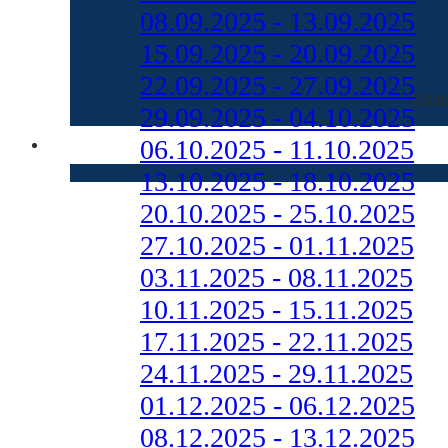
08.09.2025 - 13.09.2025
15.09.2025 - 20.09.2025
22.09.2025 - 27.09.2025
Мони
29.09.2025 - 04.10.2025
06.10.2025 - 11.10.2025
13.10.2025 - 18.10.2025
20.10.2025 - 25.10.2025
27.10.2025 - 01.11.2025
03.11.2025 - 08.11.2025
10.11.2025 - 15.11.2025
17.11.2025 - 22.11.2025
24.11.2025 - 29.11.2025
01.12.2025 - 06.12.2025
08.12.2025 - 13.12.2025