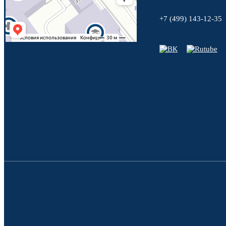
+7 (499) 143-12-35